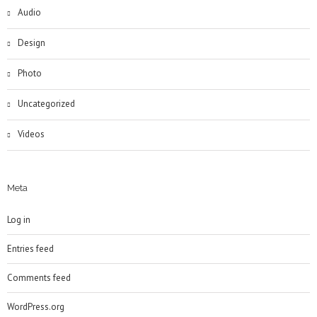
Audio
Design
Photo
Uncategorized
Videos
Meta
Log in
Entries feed
Comments feed
WordPress.org