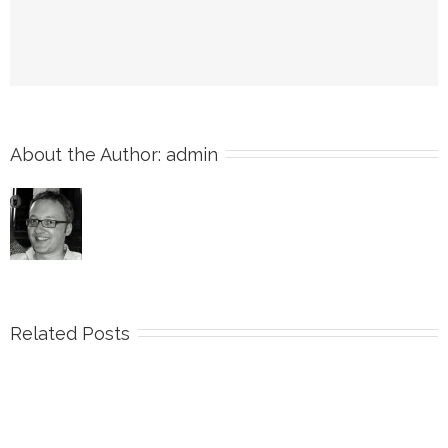
About the Author: 
admin
Related Posts