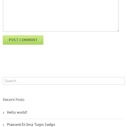
Recent Posts
Hello world!
Praesent Et Urna Turpis Sadips