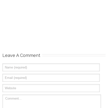
Leave A Comment