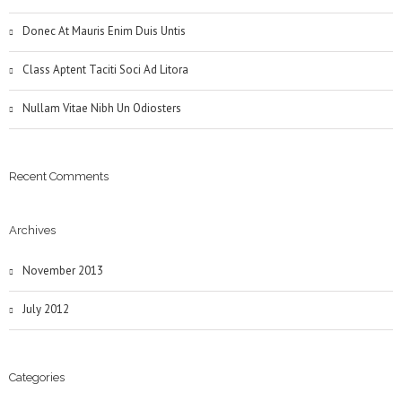
Donec At Mauris Enim Duis Untis
Class Aptent Taciti Soci Ad Litora
Nullam Vitae Nibh Un Odiosters
Recent Comments
Archives
November 2013
July 2012
Categories