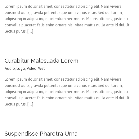
Lorem ipsum dolor sit amet, consectetur adipiscing elit. Nam viverra
euismod odio, gravida pellentesque urna varius vitae. Sed dui lorem,
adipiscing in adipiscing et, interdum nec metus. Mauris ultricies, justo eu
convallis placerat, felis enim ornare nisi, vitae mattis nulla ante id dui. Ut
lectus purus, […]
Curabitur Malesuada Lorem
Audio
,
Logo
,
Video
,
Web
Lorem ipsum dolor sit amet, consectetur adipiscing elit. Nam viverra
euismod odio, gravida pellentesque urna varius vitae. Sed dui lorem,
adipiscing in adipiscing et, interdum nec metus. Mauris ultricies, justo eu
convallis placerat, felis enim ornare nisi, vitae mattis nulla ante id dui. Ut
lectus purus, […]
Suspendisse Pharetra Urna