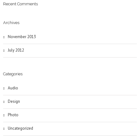
Recent Comments
Archives
November 2013
July 2012
Categories
Audio
Design
Photo
Uncategorized