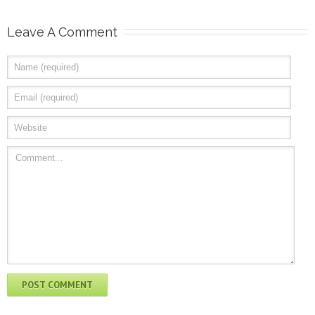
Leave A Comment