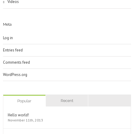
Videos
Meta
Log in
Entries feed
Comments feed
WordPress.org
Recent
Popular
Hello world!
November 11th, 2013