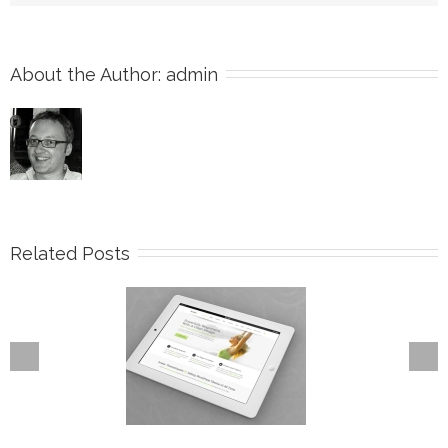
About the Author: 
admin
Related Posts